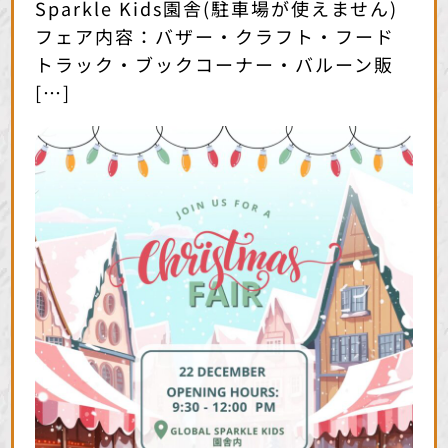
Sparkle Kids園舎(駐車場が使えません)
フェア内容：バザー・クラフト・フード
トラック・ブックコーナー・バルーン販
[…]