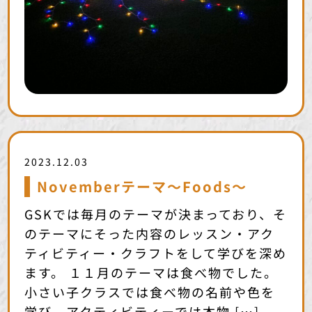
2023.12.03
Novemberテーマ〜Foods〜
GSKでは毎月のテーマが決まっており、そ
のテーマにそった内容のレッスン・アク
ティビティー・クラフトをして学びを深め
ます。 １１月のテーマは食べ物でした。
小さい子クラスでは食べ物の名前や色を
学び、アクティビティーでは本物 […]