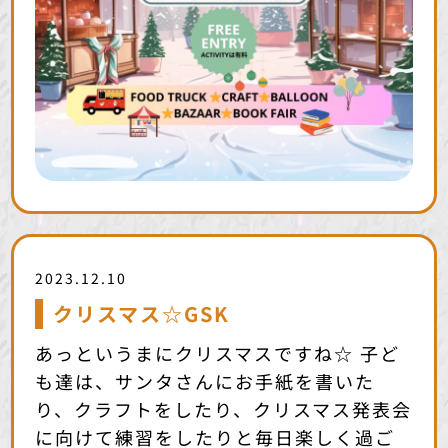
2023.12.10
クリスマス☆GSK
あっというまにクリスマスですね☆ 子ど
も達は、サンタさんにお手紙を書いた
り、クラフトをしたり、クリスマス発表会
に向けて練習をしたりと毎日楽しく過ご