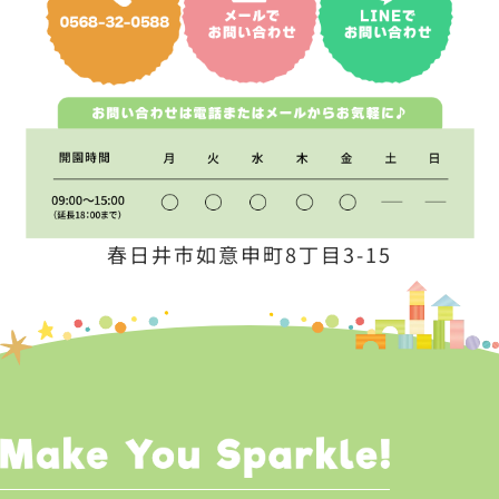
春日井市如意申町8丁目3-15