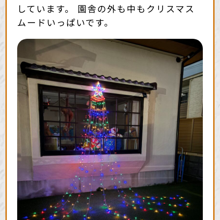
しています。 園舎の外も中もクリスマス
ムードいっぱいです。