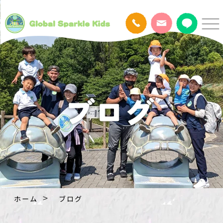
ホーム
ブログ