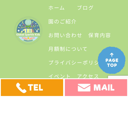
ホーム
ブログ
園のご紹介
お問い合わせ
保育内容
月額制について
プライバシーポリシー
イベント
アクセス
©Global sparkle kids