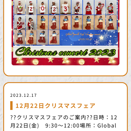
2023.12.17
12月22日クリスマスフェア
??クリスマスフェアのご案内??日時：12
月22日(金) 9:30〜12:00場所：Global