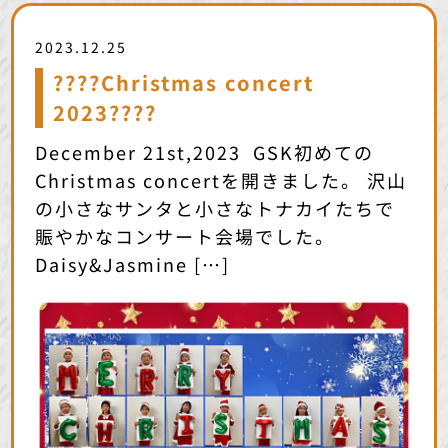
2023.12.25
????Christmas concert
2023????
December 21st,2023 GSK初めての
Christmas concertを開きました。 沢山
の小さなサンタと小さなトナカイたちで
賑やかなコンサート会場でした。
Daisy&Jasmine […]