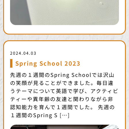
2024.04.03
Spring School 2023
先週の１週間のSpring Schoolでは沢山
の笑顔が見ることができました。毎日違
うテーマについて英語で学び、アクティビ
ティーや異年齢の友達と関わりながら非
認知能力を育んで１週間でした。 先週の
１週間のSpring S […]