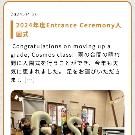
2024.04.20
2024年度Entrance Ceremony入
園式
Congratulations on moving up a
grade, Cosmos class! 雨の合間の晴れ
間に入園式を行うことができ、今年も天
気に恵まれました。 足をお運びいただき
まし […]