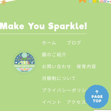
ホーム
ブログ
園のご紹介
お問い合わせ
保育内容
月額制について
プライバシーポリシー
イベント
アクセス