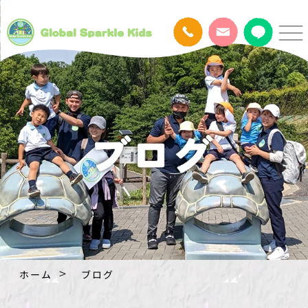
ホーム
ブログ