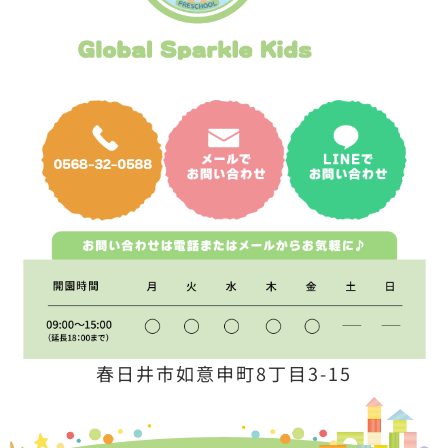
春日井市如意申町8丁目3-15