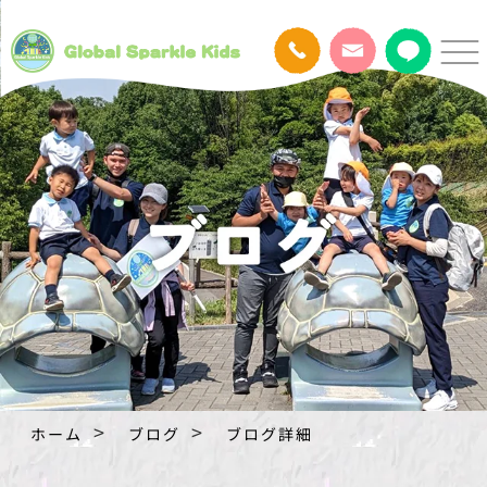
ホーム
ブログ
ブログ詳細