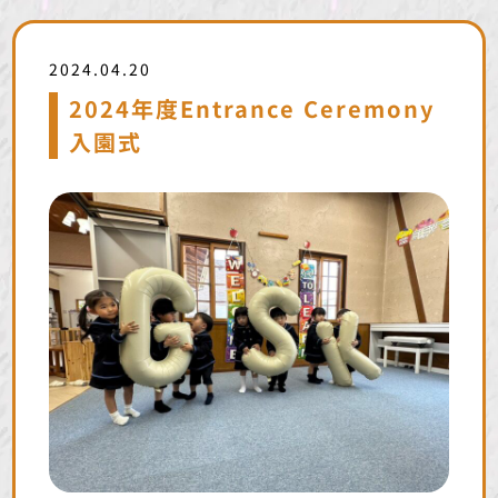
2024.04.20
2024年度Entrance Ceremony
入園式