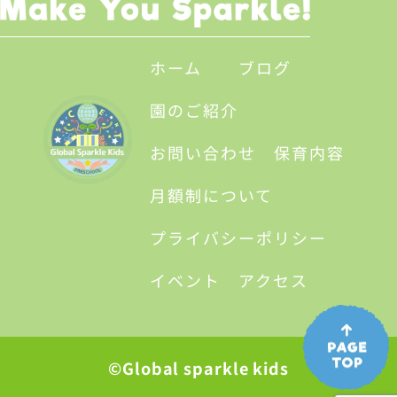
ホーム
ブログ
園のご紹介
お問い合わせ
保育内容
月額制について
プライバシーポリシー
イベント
アクセス
©Global sparkle kids