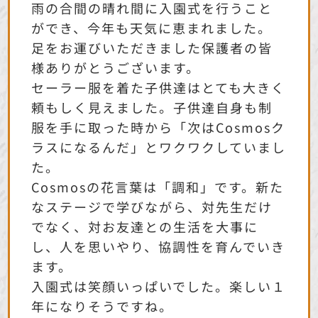
雨の合間の晴れ間に入園式を行うこと
ができ、今年も天気に恵まれました。
足をお運びいただきました保護者の皆
様ありがとうございます。
セーラー服を着た子供達はとても大きく
頼もしく見えました。子供達自身も制
服を手に取った時から「次はCosmosク
ラスになるんだ」とワクワクしていまし
た。
Cosmosの花言葉は「調和」です。新た
なステージで学びながら、対先生だけ
でなく、対お友達との生活を大事に
し、人を思いやり、協調性を育んでいき
ます。
入園式は笑顔いっぱいでした。楽しい１
年になりそうですね。