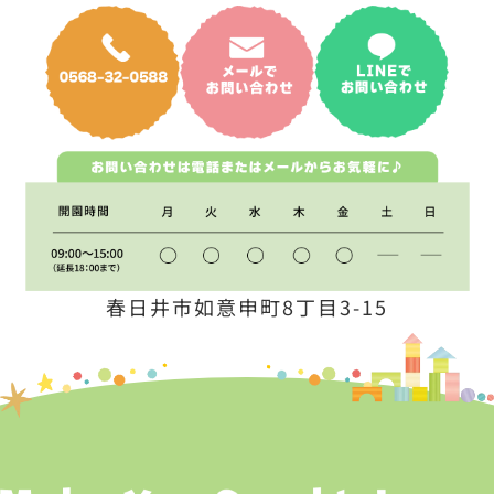
春日井市如意申町8丁目3-15