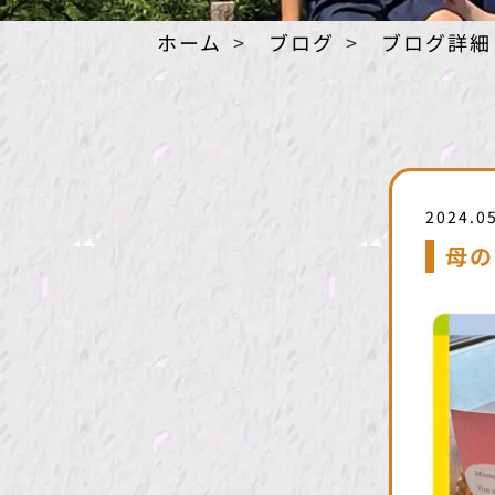
ホーム
ブログ
ブログ詳細
2024.0
母の