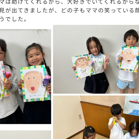
マは助けてくれるから、大好きでいてくれるから
見が出てきましたが、どの子もママの笑っている
うでした。