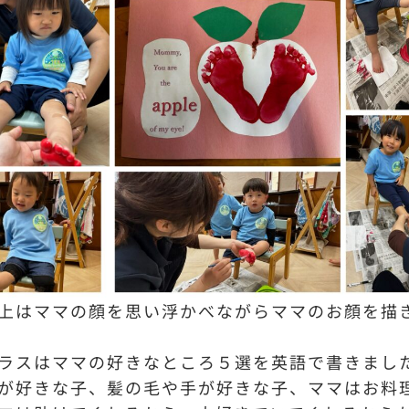
上はママの顔を思い浮かべながらママのお顔を描
ラスはママの好きなところ５選を英語で書きまし
が好きな子、髪の毛や手が好きな子、ママはお料