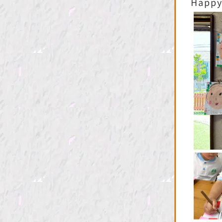
Happy