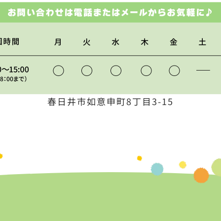
春日井市如意申町8丁目3-15