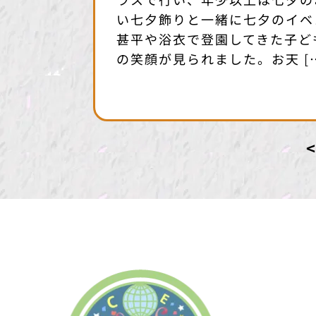
い七夕飾りと一緒に七夕のイベ
甚平や浴衣で登園してきた子ど
の笑顔が見られました。お天 [