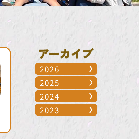
2026
2025
2024
2023