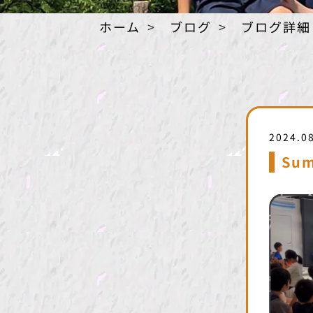
ホーム
ブログ
ブログ詳細
2024.0
Sum