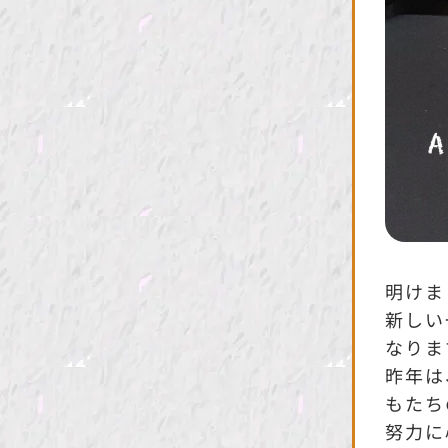
明けま
新しい
なりま
昨年は
もたち
努力に