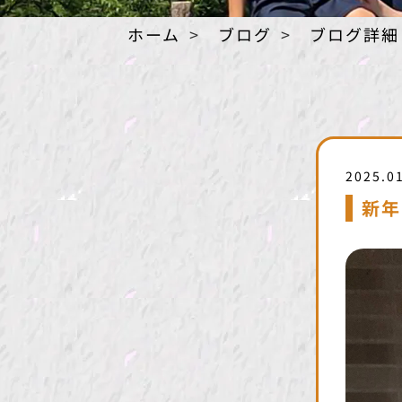
ホーム
ブログ
ブログ詳細
2025.0
新年