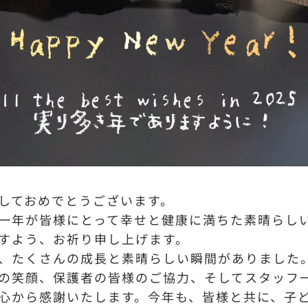
しておめでとうございます。
一年が皆様にとって幸せと健康に満ちた素晴らし
すよう、お祈り申し上げます。
、たくさんの成長と素晴らしい瞬間がありました
の笑顔、保護者の皆様のご協力、そしてスタッフ
心から感謝いたします。今年も、皆様と共に、子