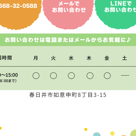
春日井市如意申町8丁目3-15