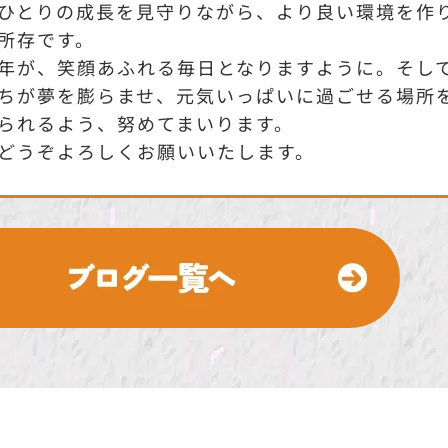
ひとりの成長を見守りながら、より良い環境を作
所存です。
年が、笑顔あふれる毎日となりますように。そし
ちが夢を膨らませ、元気いっぱいに過ごせる場所
られるよう、努めてまいります。
どうぞよろしくお願いいたします。