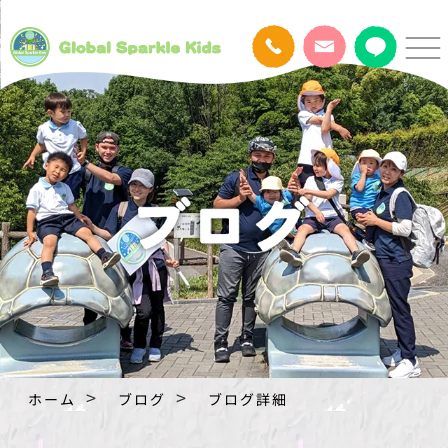
ホーム
ブログ
ブログ詳細