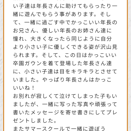
い子達は年長さんに助けてもらったり一
緒に遊んでもらう事があります。そし
て、一緒に過ごす中でかっこいい年長の
お兄さん、優しい年長のお姉さん達に
憧れ、大きくなったら同じように自分
より小さい子に優しくできる姿が沢山見
られます。そして、この日はかっこいい
卒園ガウンを着て登場した年長さん達
に、小さい子達は目をキラキラとさせて
いました。やっぱり年長さんはかっこ
いいね！
お別れが寂しくて泣けてしまった子もい
ましたが、一緒に写った写真や頑張って
書いたメッセージを寄せ書きにしてプレ
ゼントしました。
またサマースクールで一緒に遊ぼう