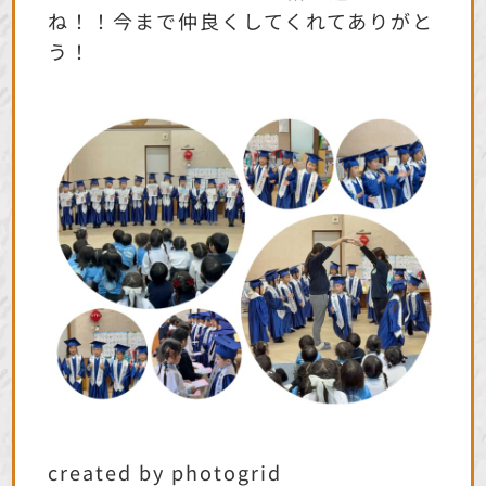
ね！！今まで仲良くしてくれてありがと
う！
created by photogrid