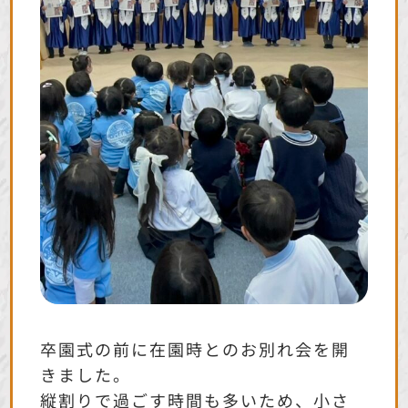
卒園式の前に在園時とのお別れ会を開
きました。
縦割りで過ごす時間も多いため、小さ