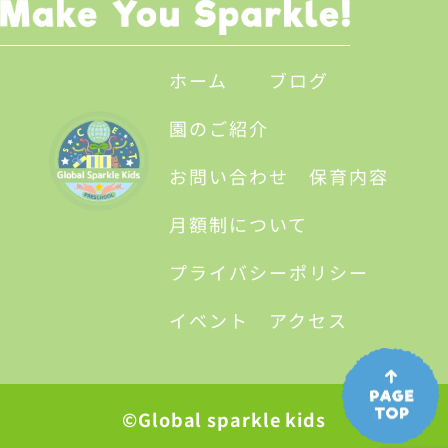
ホーム
ブログ
園のご紹介
お問い合わせ
保育内容
月額制について
プライバシーポリシー
イベント
アクセス
©Global sparkle kids