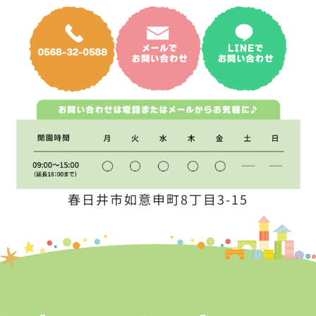
春日井市如意申町8丁目3-15