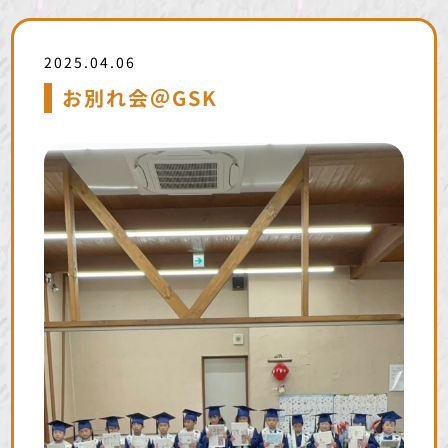
2025.04.06
お別れ会＠GSK