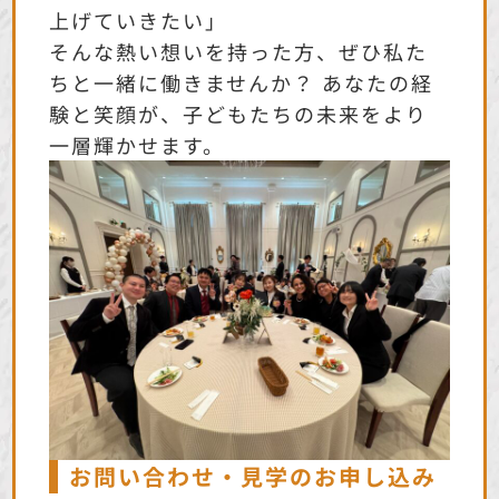
上げていきたい」
そんな熱い想いを持った方、ぜひ私た
ちと一緒に働きませんか？ あなたの経
験と笑顔が、子どもたちの未来をより
一層輝かせます。
お問い合わせ・見学のお申し込み