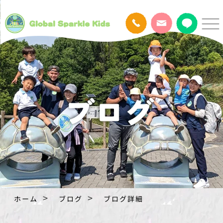
ホーム
ブログ
ブログ詳細