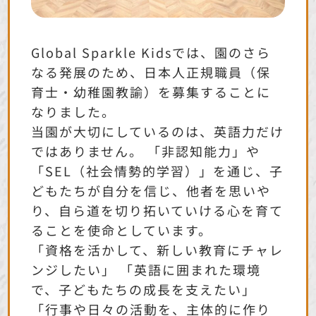
Global Sparkle Kidsでは、園のさら
なる発展のため、日本人正規職員（保
育士・幼稚園教諭）を募集することに
なりました。
当園が大切にしているのは、英語力だけ
ではありません。 「非認知能力」や
「SEL（社会情勢的学習）」を通じ、子
どもたちが自分を信じ、他者を思いや
り、自ら道を切り拓いていける心を育て
ることを使命としています。
「資格を活かして、新しい教育にチャレ
ンジしたい」 「英語に囲まれた環境
で、子どもたちの成長を支えたい」
「行事や日々の活動を、主体的に作り