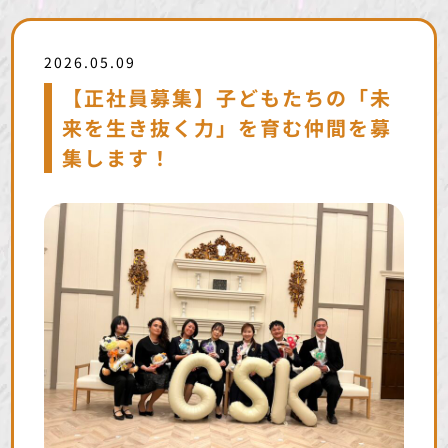
2026.05.09
【正社員募集】子どもたちの「未
来を生き抜く力」を育む仲間を募
集します！