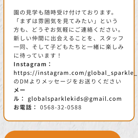
園の見学も随時受け付けております。
「まずは雰囲気を見てみたい」という
方も、どうぞお気軽にご連絡ください。
新しい仲間に出会えることを、スタッフ
一同、そして子どもたちと一緒に楽しみ
に待っています！
Instagram：
https://instagram.com/global_sparkle_
のDMよりメッセージをお送りください
メー
ル：
globalsparklekids@gmail.com
お電話：
0568-32-0588