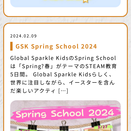
2024.02.09
GSK Spring School 2024
Global Sparkle KidsのSpring School
は「Spring?春」がテーマのSTEAM教育
5日間。 Global Sparkle Kidsらしく、
世界に注目しながら、イースターを含ん
だ楽しいアクティ […]