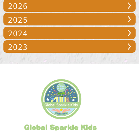
2026
2025
2024
2023