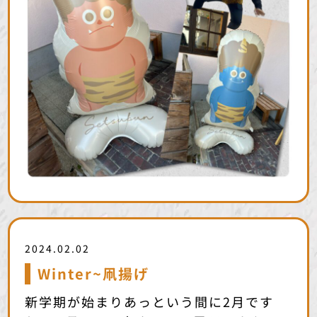
2024.02.02
Winter~凧揚げ
新学期が始まりあっという間に2月です