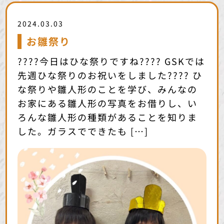
2024.03.03
お雛祭り
????今日はひな祭りですね???? GSKでは
先週ひな祭りのお祝いをしました???? ひ
な祭りや雛人形のことを学び、みんなの
お家にある雛人形の写真をお借りし、い
ろんな雛人形の種類があることを知りま
した。ガラスでできたも […]