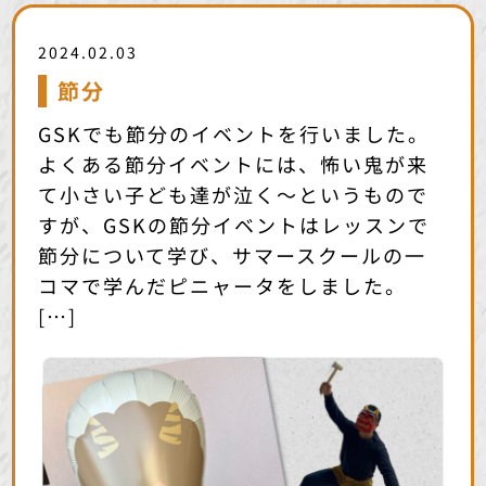
2024.02.03
節分
GSKでも節分のイベントを行いました。
よくある節分イベントには、怖い鬼が来
て小さい子ども達が泣く〜というもので
すが、GSKの節分イベントはレッスンで
節分について学び、サマースクールの一
コマで学んだピニャータをしました。
[…]