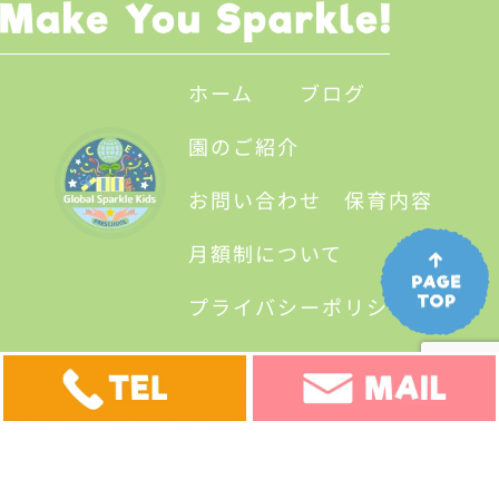
ホーム
ブログ
園のご紹介
お問い合わせ
保育内容
月額制について
プライバシーポリシー
イベント
アクセス
©Global sparkle kids