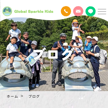
ホーム
ブログ