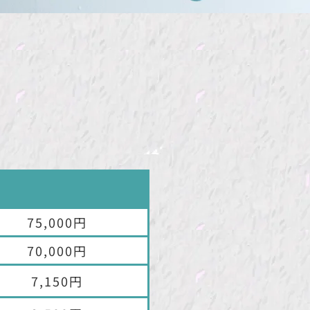
75,000円
70,000円
7,150円