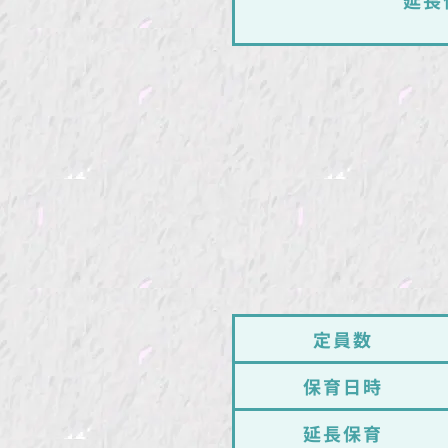
定員数
保育日時
延長保育