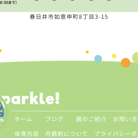
春日井市如意申町8丁目3-15
ホーム
ブログ
園のご紹介
お問い合
保育内容
月額制について
プライバシーポ