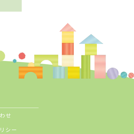
わせ
リシー