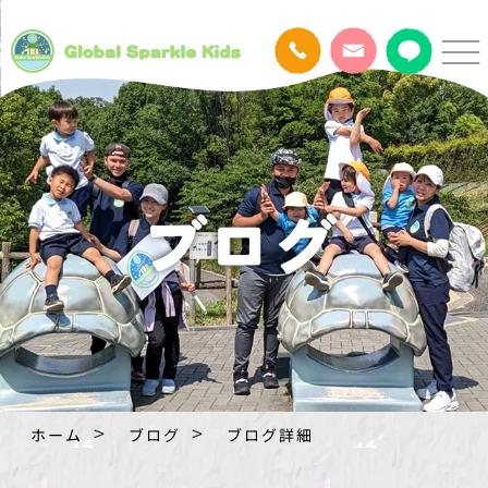
ホーム
ブログ
ブログ詳細