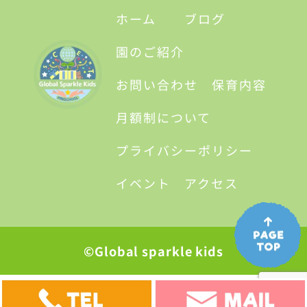
ホーム
ブログ
園のご紹介
お問い合わせ
保育内容
月額制について
プライバシーポリシー
イベント
アクセス
©Global sparkle kids