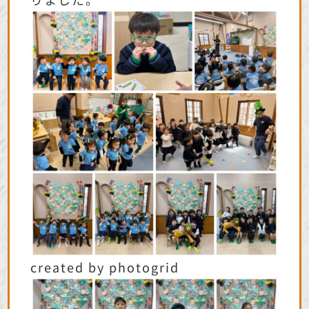
created by photogrid