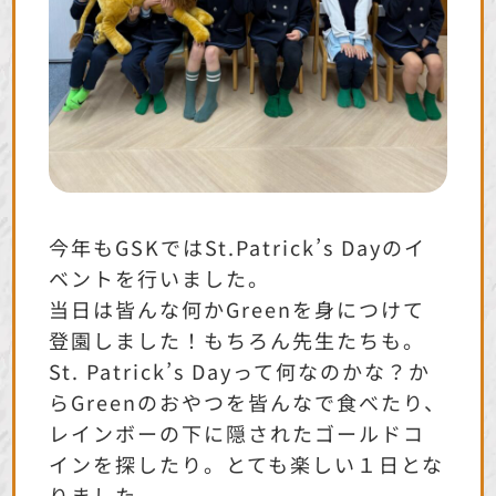
今年もGSKではSt.Patrick’s Dayのイ
ベントを行いました。
当日は皆んな何かGreenを身につけて
登園しました！もちろん先生たちも。
St. Patrick’s Dayって何なのかな？か
らGreenのおやつを皆んなで食べたり、
レインボーの下に隠されたゴールドコ
インを探したり。とても楽しい１日とな
りました。