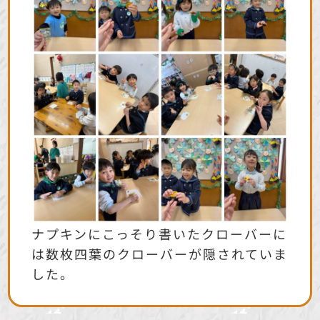
ナプキンにこっそり書いたクローバーに
は数枚四葉のクローバーが隠されていま
した。