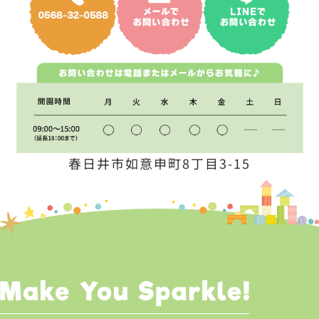
春日井市如意申町8丁目3-15